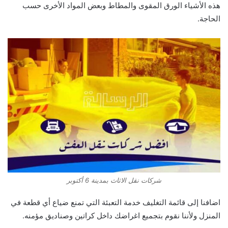
هذه الأشياء الورق المقوى والمطاط وبعض المواد الأخرى حسب
الحاجة.
شركات نقل الاثاث بمدينة 6 أكتوبر
اضافنا إلى قائمة التغليف خدمة التعبئة التي تمنع ضياع أي قطعة في
المنزل ولأننا نقوم بتجميع اغراضك داخل كراتين وصناديق مؤمنه
.