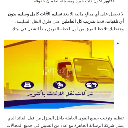
اكتوبر
تكون ذات خبرة ومسجلة لضمان حقوقه.
لا نحصل على أي مبالغ مالية إلا
بعد تسليم الأثاث كامل وسليم بدون
أي تلفيات
. قمنا
بتدريب كل العاملين
على طرق النقل السليمة،
وهنخليك تلاحظ الفرق من أول لحظة الفريق يبدأ الشغل في بيتك.
تنظيم وترتيب جميع القوى العاملة داخل المنزل من قبل القائد الذي
يمثل شركة الرسالة الجاهزة مع عدد من الفنيين في جميع المجالات