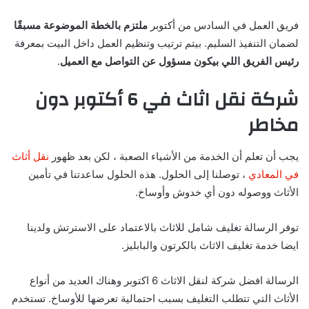
فريق العمل في السادس من أكتوبر
ملتزم بالخطة الموضوعة مسبقًا
لضمان التنفيذ السليم. بيتم ترتيب وتنظيم العمل داخل البيت بمعرفة
رئيس الفريق اللي بيكون مسؤول عن التواصل مع العميل
.
شركة نقل اثاث في 6 أكتوبر دون
مخاطر
يجب أن تعلم أن الخدمة من الأشياء الصعبة ، لكن بعد ظهور
نقل أثاث
في المعادي
، توصلنا إلى الحلول. هذه الحلول ساعدتنا في تأمين
الأثاث ووصوله دون أي خدوش وأوساخ.
توفر الرسالة تغليف شامل للاثاث بالاعتماد على الاسترتش ولدينا
ايضا خدمة تغليف الاثاث بالكرتون والبابليز.
الرسالة افضل شركة لنقل الاثاث 6 اكتوبر وهناك العديد من أنواع
الأثاث التي تتطلب التغليف بسبب احتمالية تعرضها للأوساخ. تستخدم