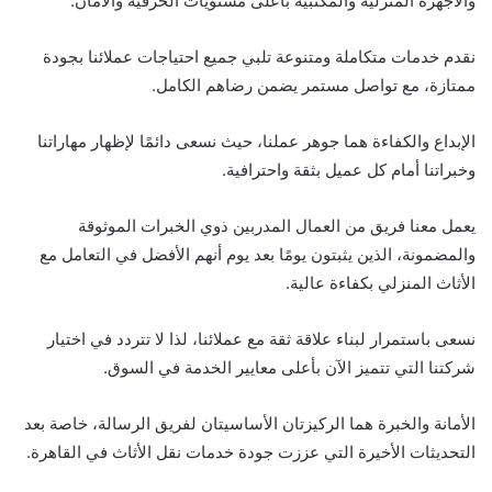
والأجهزة المنزلية والمكتبية بأعلى مستويات الحرفية والأمان.
نقدم خدمات متكاملة ومتنوعة تلبي جميع احتياجات عملائنا بجودة
ممتازة، مع تواصل مستمر يضمن رضاهم الكامل.
الإبداع والكفاءة هما جوهر عملنا، حيث نسعى دائمًا لإظهار مهاراتنا
وخبراتنا أمام كل عميل بثقة واحترافية.
يعمل معنا فريق من العمال المدربين ذوي الخبرات الموثوقة
والمضمونة، الذين يثبتون يومًا بعد يوم أنهم الأفضل في التعامل مع
الأثاث المنزلي بكفاءة عالية.
نسعى باستمرار لبناء علاقة ثقة مع عملائنا، لذا لا تتردد في اختيار
شركتنا التي تتميز الآن بأعلى معايير الخدمة في السوق.
الأمانة والخبرة هما الركيزتان الأساسيتان لفريق الرسالة، خاصة بعد
التحديثات الأخيرة التي عززت جودة خدمات نقل الأثاث في القاهرة.