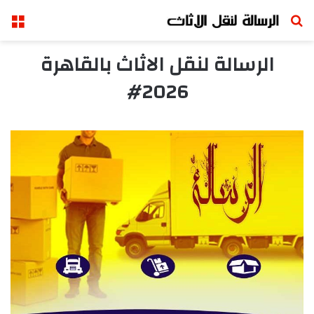
بحث عن
الق
الرسالة لنقل الاثاث بالقاهرة
2026#