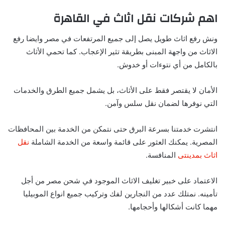
اهم شركات نقل اثاث في القاهرة
ونش رفع اثاث طويل يصل إلى جميع المرتفعات في مصر وايضا رفع
الاثاث من واجهة المبنى بطريقة تثير الإعجاب. كما تحمي الأثاث
بالكامل من أي نتوءات أو خدوش.
الأمان لا يقتصر فقط على الأثاث، بل يشمل جميع الطرق والخدمات
التي نوفرها لضمان نقل سلس وآمن.
انتشرت خدمتنا بسرعة البرق حتى نتمكن من الخدمة بين المحافظات
المصرية. يمكنك العثور على قائمة واسعة من الخدمة الشاملة
نقل
اثاث بمدينتى
المنافسة.
الاعتماد على خبير تغليف الاثاث الموجود في شحن مصر من أجل
تأمينه. نمتلك عدد من النجارين لفك وتركيب جميع انواع الموبيليا
مهما كانت أشكالها وأحجامها.