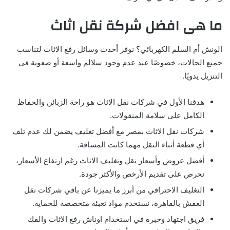
ما هى افضل شركة نقل اثاث
الونش أم السلم الكهربائي؟ نوفر أحدث وسائل رفع الاثاث لتناسب
جميع الحالات، خصوصًا عند عدم وجود سلالم واسعة أو صعوبة في
التنزيل يدويًا.
هدفنا الأول في شركات نقل الاثاث هو راحة الزبائن والحفاظ
الكامل على سلامة المنقولات.
شركات نقل الاثاث بمصر مع أفضل تغليف يضمن لك عدم تلف
أي قطعة أثناء النقل مهما كانت المسافة.
أفضل عروض وأسعار نقل وتغليف الاثاث رغم ارتفاع الأسعار،
نحرص على تقديم الأرخص والأكثر جودة.
التغليف الاحترافي من أبرز ما يميزنا عن باقي شركات نقل
العفش بالقاهرة، نستخدم مواد تعبئة متخصصة للحماية.
فريق اجتهاد وخبرة في استخدام اوناش رفع الاثاث والفك