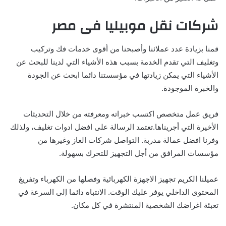
شركات نقل موبيليا فى مصر
قمنا بزيادة عدد عملائنا وأصبحنا من أقوى خدمات فك وتركيب
وتغليف التي تقدم الخدمة بسبب هذه الأشياء التي لدينا للبحث عن
الأشياء التي يمكن زيادتها في مؤسستنا دائما ابحث عن الجودة
والخبرة الموجودة.
فريق عمل متخصص اكتسب خبراته ومعرفته من خلال التحديثات
الأخيرة التي أجريناها.تعتمد الرسالة على افضل ادوات تغليف، ولذلك
وفرنا افضل عمالة مدربة. التواصل شركات الغاز وغيرها من
مؤسسات المرافق من أجل التجهيز للتحرك بسهولة.
عميلنا الكريم تجهيز الاجهزة الكهربائية وفصلها من الكهرباء وتفريغ
المحتوى الداخلي يوفر عليك الوقت. الانتباه دائما إلى السرعة في
تعبئة اغراضك الشخصية المنتشرة في كل مكان.