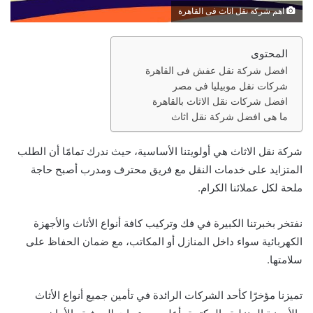
اهم شركة نقل اثاث فى القاهرة
المحتوى
افضل شركة نقل عفش فى القاهرة
شركات نقل موبيليا فى مصر
افضل شركات نقل الاثاث بالقاهرة
ما هى افضل شركة نقل اثاث
شركة نقل الاثاث هي أولويتنا الأساسية، حيث ندرك تمامًا أن الطلب
المتزايد على خدمات النقل مع فريق محترف ومدرب أصبح حاجة
ملحة لكل عملائنا الكرام.
نفتخر بخبرتنا الكبيرة في فك وتركيب كافة أنواع الأثاث والأجهزة
الكهربائية سواء داخل المنازل أو المكاتب، مع ضمان الحفاظ على
سلامتها.
تميزنا مؤخرًا كأحد الشركات الرائدة في تأمين جميع أنواع الأثاث