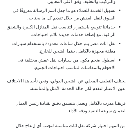
والتركيب والتغليف وفق أعلى المعايير.
تسهيل الخدمة للعملاء هو ما جعل اسم الرسالة معروفًا في
السوق لنقل العفش من خلال تقديم كل ما يحتاجه.
خدماتنا تتوسع باستمرار لتناسب نقل المنازل الكبيرة والشقق
الراقية، مع إضافة خدمات جديدة تلائم احتياجات.
نقل اثاث مصر يتم خلال ساعات معدودة باستخدام سيارات
مغلقة مجهزة بالكامل، بينما الشحن للخارج.
اسطول ضخم مكون من سيارات نقل عفش مختلفة فى
الاحجام والمقاسات لتناسب احتياجات الجميع.
يختلف التغليف المحلي عن الشحن الدولي، ونحن نأخذ هذا الاختلاف
بعين الاعتبار لنقدم لكل حالة الخدمة الأمثل والمناسبة.
فريقنا مدرب بالكامل ويعمل بتنسيق دقيق بقيادة رئيس العمال
لضمان سرعة التنفيذ ودقة الأداء.
من المهم اختيار شركة نقل اثاث مناسبة لتجنب أي إزعاج خلال