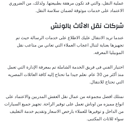
عملية النقل، والتي قد تكون مرهقة بطبيعتها. ولذلك، من الضروري
الاعتماد على خدمات موثوقة لضمان سلاسة النقل.
شركات نقل الاثاث بالونش
عندما تريد الانتقال عليك الاطلاع على خدمات الرسالة حيث تم
تجهيزها بعناية لتنال اعجاب العملاء التي تعاني من متاعب نقل
الموبيليا المعرفه.
اختيار الفني فى فريق الخدمة الشاملة تم بمعرفة الإدارة التي تعمل
منذ أكثر من 30 عام. نعلم جيدا ما تحتاج إليه كافة العائلات المصريه
التي تحتاج للانتقال.
نمتلك افضل مجموعه من عمال نقل العفش المدربين والاعتماد على
انواع مميزه من اوناش تعمل على توفير الراحة. تجهيز جميع السيارات
من الداخل و توفيرها للعملاء بارخص الاسعار وتقديم خدمة التغليف
سواء للاثاث المكتبى.