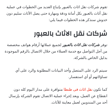
تقوم شركات نقل اثاث بالعبور بإتباع العديد من الخطوات في عملية
نقل أثاث بالعبور بكل أمانة ودقة ومهارة حتى يصل الأثاث سليم دون
خدوش سنذكر هذه الخطوات فيما يلي:
شركات نقل الاثاث بالعبور
توفر
شركات نقل اثاث بالعبور
لجميع عملائها أرقام هواتف مخصصة
من أجل التواصل مع خدمة العملاء من خلال الاتصال بالرقم الموجودة
بدليل الخاص بالشركة.
سيتم الرد على المتصل وأخذ البيانات المطلوبة والرد على أي
تساؤلاتهم أو أي استفسار.
كما تكون
نقل اثاث فى طنطا
متوافرة على مدار اليوم كله دون
انقطاع عن العمل، وبعد إجراء عملية الاتصال تقوم الشركة بإرسال
أحد من المندوبين لعمل معاينة للأثاث.