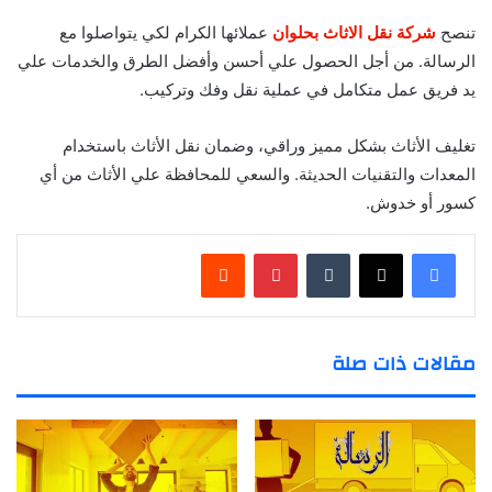
تنصح
شركة نقل الاثاث بحلوان
عملائها الكرام لكي يتواصلوا مع
الرسالة. من أجل الحصول علي أحسن وأفضل الطرق والخدمات علي
يد فريق عمل متكامل في عملية نقل وفك وتركيب.
تغليف الأثاث بشكل مميز وراقي، وضمان نقل الأثاث باستخدام
المعدات والتقنيات الحديثة. والسعي للمحافظة علي الأثاث من أي
كسور أو خدوش.
‏Tumblr
بينتيريست
‏Reddit
مقالات ذات صلة