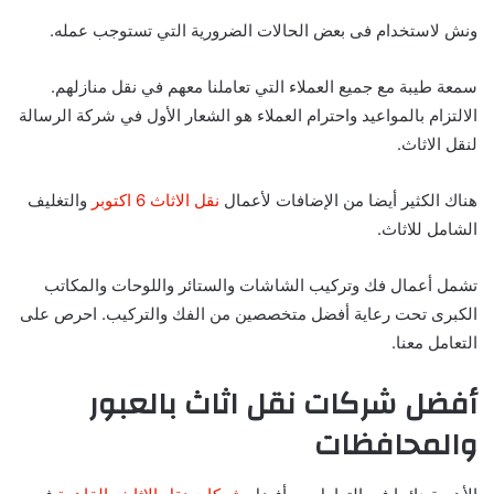
ونش لاستخدام فى بعض الحالات الضرورية التي تستوجب عمله.
سمعة طيبة مع جميع العملاء التي تعاملنا معهم في نقل منازلهم.
الالتزام بالمواعيد واحترام العملاء هو الشعار الأول في شركة الرسالة
لنقل الاثاث.
هناك الكثير أيضا من الإضافات لأعمال
نقل الاثاث 6 اكتوبر
والتغليف
الشامل للاثاث.
تشمل أعمال فك وتركيب الشاشات والستائر واللوحات والمكاتب
الكبرى تحت رعاية أفضل متخصصين من الفك والتركيب. احرص على
التعامل معنا.
أفضل شركات نقل اثاث بالعبور
والمحافظات