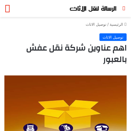
بحث عن
الق
الرئيسية
/
توصيل الاثاث
توصيل الاثاث
اهم عناوين شركة نقل عفش
بالعبور