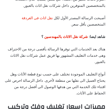
بالمتخصصين المتوفرين داخل شركات نقل اثاث بالعبور.
أصبحت الرسالة المصدر الأول لكل
نقل اثاث فى الغردقة
المتخصصين بأقل سعر.
شاهد ايضا:
شركة نقل الاثاث بالمهندسين
؟
هناك بعد الخدمات التي توفرها الرسالة بأقصى درجة من الاحتراف
وهى خدمات التغليف المشهور بها فريق عمل شركات نقل الاثاث
بالعبور.
أنواع التغليف الموجودة تختلف على حسب نوع قطعة الأثاث وهل
يحتاج العميل الى نقلها من منطقة لأخرى. داخل الرسالة احرص على
اقتناء تلك الخدمة التي من هدفها الوصول الى أفضل درجة من
الحفاظ على الأثاث.
مميزات اسعار تغليف وفك وتركيب