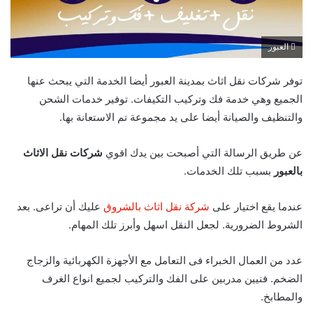
العبور
توفر شركات نقل اثاث بمدينة العبور أيضا الخدمة التي يبحث عنها
الجميع وهي خدمة فك وتركيب التكيفات. توفير خدمات الشحن
والتنظيف والصيانة أيضا على يد مجموعة تم الاستعانة بها.
عن طريق الرسالة التي أصبحت بين يدك اقوي
شركات نقل الاثاث
بالعبور
بسبب تلك الخدمات.
عندما يقع اختيار على
شركة نقل اثاث بالشروق
عليك أن تراعى. بعد
الشروط الضرورية. لجعل النقل اسهل وأبرز تلك المهام.
عدد من العمال الخبراء فى التعامل مع الأجهزة الكهربائية والزجاج
الضخم. فنيين مدربين على الفك والتركيب لجميع انواع الغرف
والمطابخ.