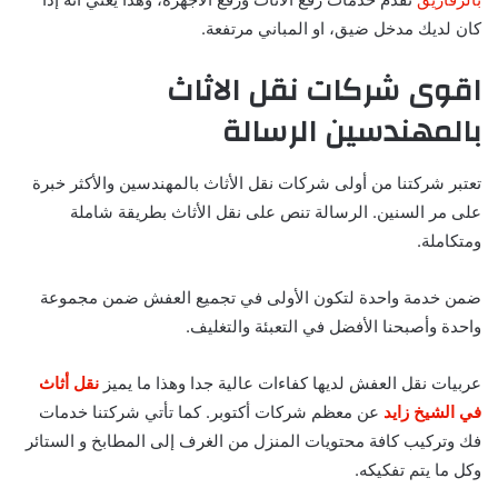
كان لديك مدخل ضيق، او المباني مرتفعة.
اقوى شركات نقل الاثاث
بالمهندسين
الرسالة
تعتبر شركتنا من أولى شركات نقل الأثاث بالمهندسين والأكثر خبرة
على مر السنين.
الرسالة تنص على نقل الأثاث بطريقة شاملة
ومتكاملة.
ضمن خدمة واحدة لتكون الأولى في تجميع العفش ضمن مجموعة
واحدة وأصبحنا الأفضل في التعبئة والتغليف.
عربيات نقل العفش لديها كفاءات عالية جدا وهذا ما يميز
نقل أثاث
في الشيخ زايد
عن معظم شركات أكتوبر. كما تأتي شركتنا خدمات
فك وتركيب كافة محتويات المنزل من الغرف إلى المطابخ و الستائر
وكل ما يتم تفكيكه.