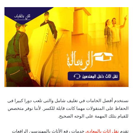
نستخدم أفضل الخامات في تغليف شامل والتى تلعب دورا كبيرا فى
الحفاظ على المنقولات مهما كانت قابلة للكسر. لأننا نوفر متخصص
للقيام بتلك المهمة على الوجه الصحيح.
تقدم
نقل اثاث بالمعادى
خدمات رفع الأثاث بالمهندسين الرافعات