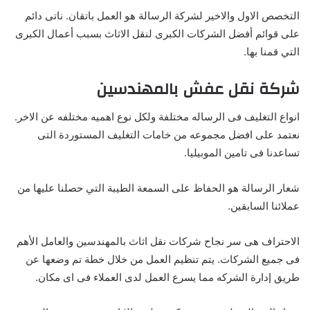
التخصص الاول والاخير لشركة الرسالة هو العمل باتقان. ناتى دائم
على قوائم أفضل الشركات الكبرى لنقل الاثاث بسبب أعمال الكبرى
التي قمنا بها.
شركة نقل عفش بالمهندسين
انواع التغليف فى الرساله مختلفة ولكل نوع اهميه مختلفه عن الاخر.
نعتمد على افضل مجموعه من خامات التغليف المستوردة التى
تساعدنا فى تامين الموبيليا.
شعار الرسالة هو الحفاظ على السمعة الطيبة التي حصلنا عليها من
عملائنا السابقين.
الاحتراف هى سر نجاح شركات نقل اثاث بالمهندسين والعامل الأهم
فى جميع الشركات. يتم تنظيم العمل من خلال خطة تم وضعها عن
طريق إدارة الشركه مما يسرع العمل لدى العملاء فى اى مكان.