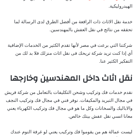
الهيدروليكية.
خدمة نقل الاثاث ذات الرافعة من أفضل الطرق لدى الرسالة لما
تحققه من نتائج في نقل العفش بالمهندسين.
شركتنا التي برعت في مصر لأنها تقدم الكثير من الخدمات الإضافية
أي إذا كنت تريد شركة تريحك فى نقل اثاث منزلك فلا بد لك من
التفكير الكثير عنا.
نقل اثاث داخل المهندسين وخارجها
نقدم خدمات فك وتركيب وشحن التكليفات بالتعامل من شركة فريش
في مجال التبريد والمكيفات.
نوفر فني في مجال فك وتركيب النجف
والاباليك والسخانات وكل ما هو في مجال فك وتركيب الكهرباء يعني
معانا انسي نقل عفش بيتك خالص
.
ليست عمالة هم من يقوموا فك وتركيب يعني لو غرفة النوم عندك