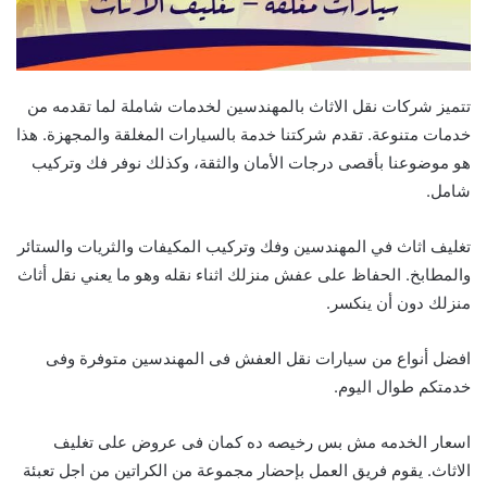
تتميز شركات نقل الاثاث بالمهندسين لخدمات شاملة لما تقدمه من
خدمات متنوعة. تقدم شركتنا خدمة بالسيارات المغلقة والمجهزة.
هذا
هو موضوعنا بأقصى درجات الأمان والثقة، وكذلك نوفر فك وتركيب
شامل.
تغليف اثاث في المهندسين وفك وتركيب المكيفات والثريات والستائر
والمطابخ.
الحفاظ على عفش منزلك اثناء نقله وهو ما يعني نقل أثاث
منزلك دون أن ينكسر
.
افضل أنواع من سيارات نقل العفش فى المهندسين متوفرة وفى
خدمتكم طوال اليوم.
اسعار الخدمه مش بس رخيصه ده كمان فى عروض على تغليف
الاثاث. يقوم فريق العمل بإحضار مجموعة من الكراتين من اجل تعبئة