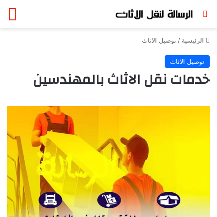
بحث عن
الق
الرئيسية
/
توصيل الاثاث
توصيل الاثاث
خدمات نقل الاثاث بالمهندسين