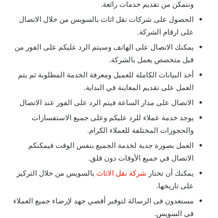
ونتمكن من تقديم خدمات رائعة.
الحصول على شركات نقل اثاث بالسويس من خلال الاتصال
على ارقام الشركة.
يمكنك الاتصال على الهاتف وسيتم الرد عليكم على الفور من
قبل متخصص يعمل بالشركة.
أخذ البيانات الكاملة للعميل ومعرفة الخدمة المطلوبة ثم يتم
العمل على تقديم المعاينة في البداية.
الاتصال على مدار الساعة فيتم الرد على الفور عند الاتصال
يوجد خدمة عملاء للرد عليكم وعلى جميع الاستفسارات
والحجوزات المختلفة للعملاء الكرام.
العمل بصورة جدية لخدمة الجميع بنفس الوقت فيمكنكم
الاتصال في جميع الأوقات دون قلق.
يمكنك أن تختار
شركة نقل الاثاث
بالسويس من خلال التركيز
على تاريخها.
مستعدون فى الرسالة لتوفير أقصي جهد لإرضاء جميع العملاء
فى السويس.