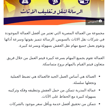
السويس
مجموعة من العمالة المصرية التي تعتبر من أفضل العمالة الموجودة
في شركات نقل الاثاث بالسويس. الرسالة تتميز بقوتها وسرعة أدائها
وتقوم بعمل جميع مهام نقل العفش بسهولة وبسرعة كبيرة.
العمالة تقوم بجميع المهام بسرعة كبيرة فيتم العمل من خلال فريق
متعاون فيتم القيام بالمهام بروح متماسكة.
العمالة هي أساس العمل الجيد فالعمالة هي تضبط العملية
وتجعلها سلسلة.
عمالة المدربة تتمكن من حمل العفش وتنظيفه وفكه وتركيبه
بسهولة كبيرة مع الحفاظ على الأثاث.
نتمكن من تحقيق أفضل خدمة وبأقل سعر موجود بالشركات