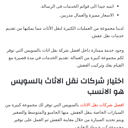
انتبه جيدا الى قوائم الخدمات فى الرسالة.
الاسعار مميزة والعمال مدربين.
لدينا مجموعة من العمليات الكثيرة لنقل الأثاث مما يمكنها من تقديم
خدمات نقل عفش.
وجود خدمة ممتازة داخل افضل شركة نقل اثاث بالسويس التي توفر
لكم مجموعة كبيرة من العمالة. تقديم الخدمات في مدة قصيرة مع
القيام بفك وتركيب العفش.
اختيار شركات نقل الاثاث بالسويس
هو الانسب
افضل شركات نقل الاثاث
بالسويس التي توفر لك مجموعة كبيرة من
السيارات الخاصة بنقل العفش. منها الجامبو والمتوسط والصغير
ويتم تحديد السيارة من خلال معاينة العفش ثم العمل على توفير
مجموعة كبيرة مواد التغليف.