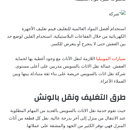
استخدام أفضل المواد العالمية للتغليف فيتم تغليف الأجهزة
الكهربائية من خلال الفقاعات البلاستيكية. استخدام الفلين لوضع حد
بين العفش حتى لا ينجرح أو يتعرض للكسر.
سيارات الموبيليا
اللازمة لنقل الأثاث مع وجود أغطية بها لحماية
العفش. عمالة نقل الاثاث بالسويس مدربين على أعلى مستوى.
شركة نقل اثاث بالسويس حريصة على بناء ثقة متبادلة بينها وبين
العملاء الأعزاء.
طرق التغليف ونقل بالونش
حيث تقوم خدمة نقل الاثاث بالسويس بالعديد من المهام المطلوبة
عند الانتقال من منزل إلى آخر بدرجة عالية. نقل كل قطعة من أثاث
المنزل فهي توفر الكثير من الجهد والمشقة على عملائها.