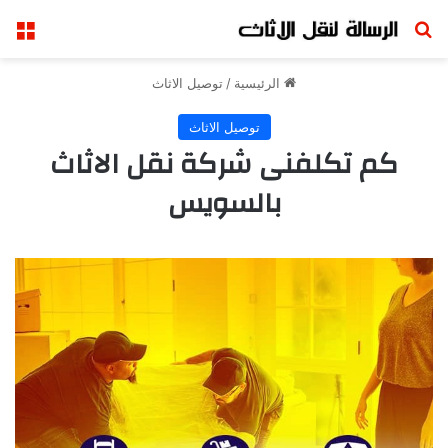
بحث عن
الق
الرئيسية
/
توصيل الاثاث
توصيل الاثاث
كم تكلفنى شركة نقل الاثاث
بالسويس