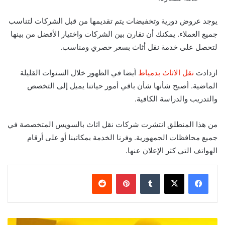
يوجد عروض دورية وتخفيضات يتم تقديمها من قبل الشركات لتناسب
جميع العملاء. يمكنك أن تقارن بين الشركات واختيار الأفضل من بينها
لتحصل على خدمة نقل أثاث بسعر حصري ومناسب.
ازدادت
نقل الاثاث بدمياط
أيضا في الظهور خلال السنوات القليلة
الماضية. أصبح شأنها شأن باقي أمور حياتنا يميل إلى التخصص
والتدريب والدراسة الكافية.
من هذا المنطلق انتشرت شركات نقل اثاث بالسويس المتخصصة في
جميع محافظات الجمهورية. وفرنا الخدمة بمكاتبنا أو على أرقام
الهواتف التي كثر الإعلان عنها.
‏Tumblr
بينتيريست
‏Reddit
أ