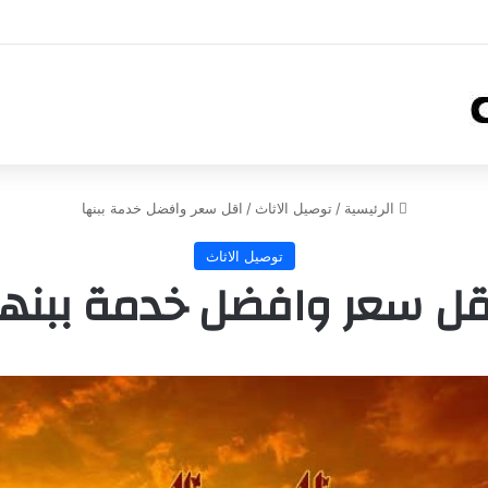
الرئيسية
/
توصيل الاثاث
/
اقل سعر وافضل خدمة ببنها
توصيل الاثاث
قل سعر وافضل خدمة ببنها