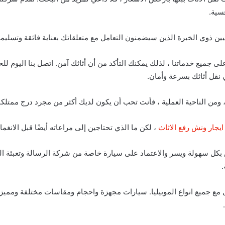
فسية.
نيين ذوي الخبرة الذين سيضمنون التعامل مع متعلقاتك بعناية فائقة وتسلي
 على جميع خدماتنا ، لذلك يمكنك التأكد من أن أثاثك آمن. اتصل بنا اليو
نقل أثاثك بسرعة وأمان.
، ومن الناحية العملية ، فأنت تحب أن يكون لديك أكثر من مجرد درج ممتلك
يجار ونش رفع الاثاث
، لكن ما الذي تحتاجين إلى مراعاته أيضًا قبل الانغم
 بكل سهولة ويسر والاعتماد على سيارة خاصة من شركة الرسالة وتعبئة ال
.