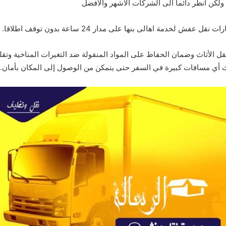
 ولكن انظر دائما الى الشركات الاشهر والافضل
فش لخدمة اهالى بنها على مدار 24 ساعة بدون توقف اطلاقا.
الأثاث وضمان الحفاظ على المواد المنقولة ضد التغيرات المناخية وت
ث أي مسافات كبيرة في السفر حتى يتمكن من الوصول إلى المكان بأمان.