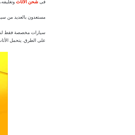
فى
شحن الاثاث
وتغليفه،
مستعدون بالعديد من سيارات نقل ع
سيارات مخصصة فقط لنقل 
على الطرق. يتحمل الأثا