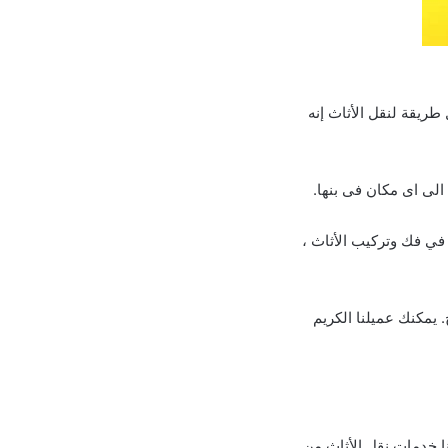
ريقة لنقل الأثاث إنه
لى اى مكان فى بنها.
ي فك وتركيب الأثاث ،
 يمكنك عميلنا الكريم
ا خدمات نقل الأثاث من