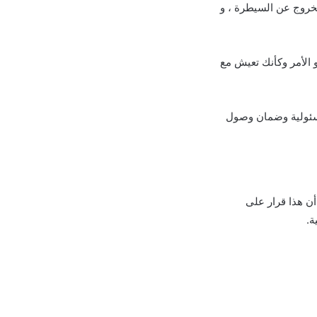
الخروج عن السيطرة ، و
و الأمر وكأنك تعيش مع
مسئولية وضمان وصول
أن هذا قرار على
ة.