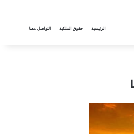
الرئيسية
حقوق الملكية
التواصل معنا