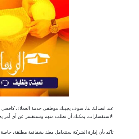
عند اتصالك بنا، سوف يجيبك موظفي خدمة العملاء، كافضل 
الاستفسارات، يمكنك أن تطلب منهم وتستفسر عن أي أمر يخص
تأكد بأن إدارة الشركة ستتعامل معك بشفافية مطلقة، خاصة