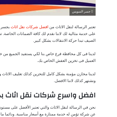
جسر السويس
تعتبر الرسالة لنقل الاثاث من
افضل شركات نقل اثاث
بجسر ا
على خدمة مثالية لك لاننا نقدم لك كافة الضمانات الخاصة.
الصيف تبدا حركة الانتقالات بشكل كبير.
لدينا فى كل محافظة فرع خاص بنا لكي يستفيد الجميع من خ
العميل فى تخزين العفش الخاص بك.
لدينا مخازن مؤمنة بشكل كامل للتخزين كذلك تغليف الاثاث 
ونشتهر كذلك لاننا الافضل.
افضل واسرع شركات نقل اثاث 
نحن في الرسالة لنقل الاثاث والتي تعتبر الأفضل على مستو
عن شركة تؤمن له خدمة ممتازة مع أسعار مناسبة. ودائما ما