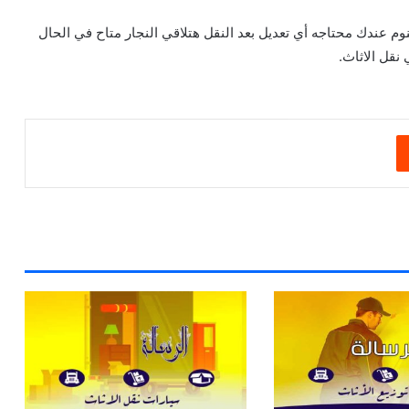
وم عندك محتاجه أي تعديل بعد النقل هتلاقي النجار متاح في الحال
نقل الاثاث.
‏Reddit