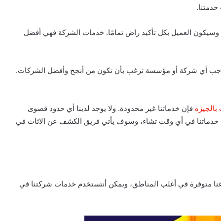
دمتنا.
تك، وسيكون العميل بكل تأكيد راض تمامًا. خدمات الشركة فهي أفضل
 وواجب أي شركة أو مؤسسة ترغب بأن تكون من أنجح وأفضل الشركات.
 بالجيزه
فإن خدماتنا غير محدودة. ولا يوجد لدينا أي حدود قصوى
لب خدماتنا في أي وقت تشاء، وسوف يأتي فريق الكشف عن الاثاث في
عنا متوفرة في أغلب المناطق، ويمكن أنتستخدم خدمات شركتنا في