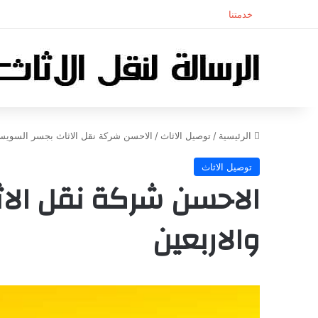
خدمتنا
الرئيسية
/
توصيل الاثاث
/
الاحسن شركة نقل الاثاث بجسر السويس 
توصيل الاثاث
الاحسن شركة نقل الا
والاربعين