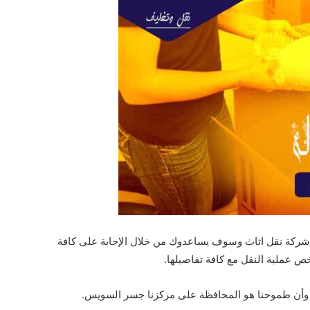
شركة نقل اثاث وسوف يساعدوك من خلال الإجابة على كافة
 عملية النقل مع كافة تفاصيلها.
 وأن طموحنا هو المحافظة على مركزنا جسر السويس.