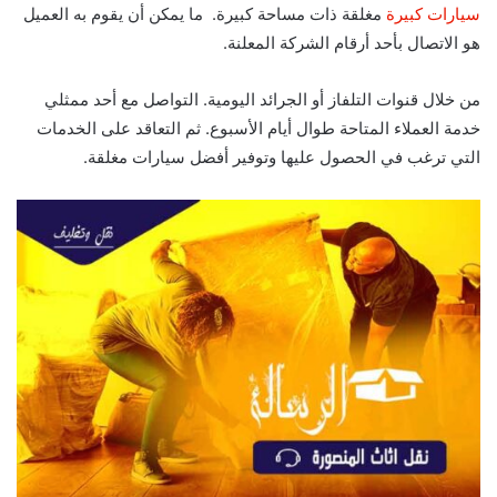
سيارات كبيرة
مغلقة ذات مساحة كبيرة.
ما يمكن أن يقوم به العميل
هو الاتصال بأحد أرقام الشركة المعلنة.
من خلال قنوات التلفاز أو الجرائد اليومية.
التواصل مع أحد ممثلي
خدمة العملاء المتاحة طوال أيام الأسبوع.
ثم التعاقد على الخدمات
التي ترغب في الحصول عليها وتوفير أفضل سيارات مغلقة.