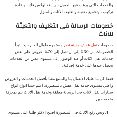
والخدمات التي يرغب فيها العميل ، ويستقبلها من فك ، وإعادة
تركيب ، وتجميع ، تعبئة و تغليف الاثاث والمنزل.
خصومات الرسالة فى التغليف والتعبئة
للاثاث
خصومات
نقل عفش مدينة نصر
مستمرة طوال العام حيث تبدأ
الخصومات من 30% إلى أن تصل إلى 70%.
عروض على بعض
خدمات نقل الاثاث أو عند الوصول إلى مستوى معين من الخدمات
تحصل عندها على خدمة إضافية.
فقط كل ما عليك الاتصال بنا والتمتع معنا بأفضل الخدمات و العروض
واعلي مستوى خدمة نقل عفش بالمنصورة
. اعلم جيدا انواع انواع
سيارات نقل الاثاث فى الرسالة معلقة وخدمة نقل الاثاث تتم بمعرفة
متخصصين.
ونش رفع الاثاث فى المنصورة اصبح الاكثر طلبا على مستوى