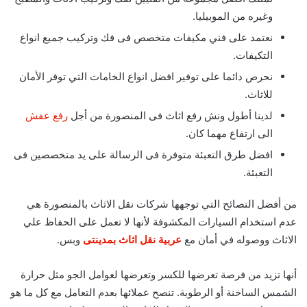
وغيره من الموبيليا.
نعتمد على فني مكيفات متخصص فى فك وتركيب جميع انواع
التكيفات.
نحرص دائما على توفير افضل انواع الخامات التي توفر الأمان
للاثاث.
لدينا أطول ونش رفع اثاث فى المنصورة من أجل
رفع عفش
الى ارتفاع مهما كان.
افضل طرق التعبئة متوفرة فى الرسالة على يد متخصصين فى
التعبئة.
من أفضل النصائح التي توجهها شركات نقل الاثاث بالمنصورة هي
عدم استخدام السيارات المكشوفة
لأنها لا تعمل على الحفاظ علي
الاثاث ووصوله في أمان مع
عربية نقل اثاث بمدينتى
وبس.
أنها تزيد من فرصة تعرضها للكسر وتعرضها لعوامل الجو مثل حرارة
الشمس الساخنة أو الرطوبة.
تنصح عملائها بعدم التعامل مع كل ما هو