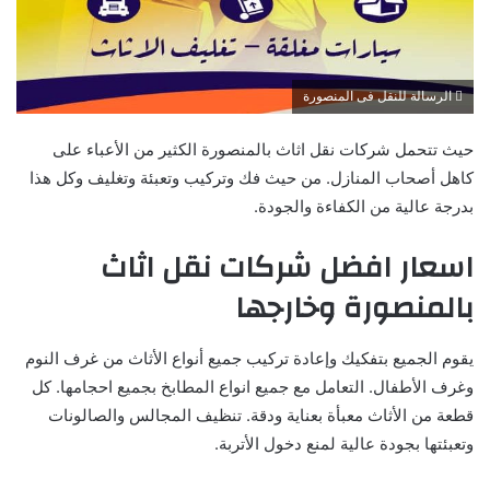
الرسالة للنقل فى المنصورة
حيث تتحمل شركات نقل اثاث بالمنصورة الكثير من الأعباء على
كاهل أصحاب المنازل. من حيث فك وتركيب وتعبئة وتغليف وكل هذا
بدرجة عالية من الكفاءة والجودة.
اسعار افضل شركات نقل اثاث
بالمنصورة وخارجها
يقوم الجميع بتفكيك وإعادة تركيب جميع أنواع الأثاث من غرف النوم
وغرف الأطفال. التعامل مع جميع انواع المطابخ بجميع احجامها. كل
قطعة من الأثاث معبأة بعناية ودقة. تنظيف المجالس والصالونات
وتعبئتها بجودة عالية لمنع دخول الأتربة.