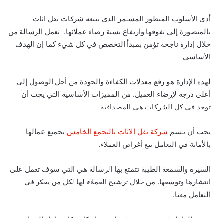
أدى الأسلوب المتطور المستمر الذي تتبعه شركات نقل اثاث
بالمنصورة إلى تفوقها وارتفاع نسبة رضاء عملائها.
تعمل الرسالة من
خلال إدارة ناجحة تؤمن بمبدأ التخصص في كل شيء كما إن الهدف
الأساسي.
لهذه الإدارة هو رفع معدلات الكفاءة والجودة من أجل الوصول إلى
أعلى درجة لإرضاء العميل.
من المميزات الأساسية التي يجب أن
توجد في كل الشركات هي المصداقية.
يجب أن تتسم
شركة نقل الاثاث بالتجمع الخامس
بجميع عمالها
بالأمانة في التعامل مع أغراض العملاء
.
السيرة والسمعة الطيبة تتمتع بها الرسالة هي التي سوف تعمل على
انتشارها وتوسعها.
من خلال ترشيح العملاء لها لكل من يفكر في
التعامل معنا.