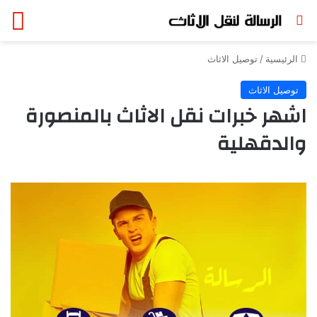
بحث عن
الق
الرئيسية
/
توصيل الاثاث
توصيل الاثاث
اشهر خبرات نقل الاثاث بالمنصورة
والدقهلية